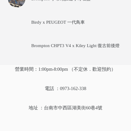
Birdy x PEUGEOT 一代鳥車
Brompton CHPT3 V4 x Kiley Light 復古前後燈
營業時間：1:00pm-8:00pm （不定休．歡迎預約）
電話 ：0973-162-338
地址 ：
台南市中西區湖美街60巷4號