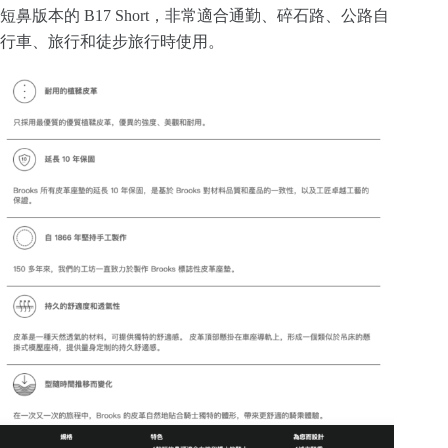
短鼻版本的 B17 Short，非常適合通勤、碎石路、公路自
行車、旅行和徒步旅行時使用。