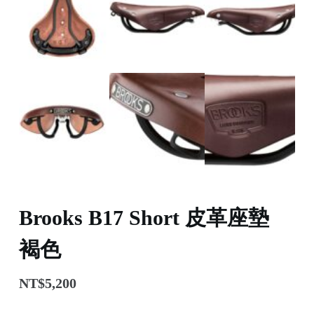
Brooks B17 Short 皮革座墊
褐色
NT$
5,200