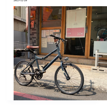
2023-12-26