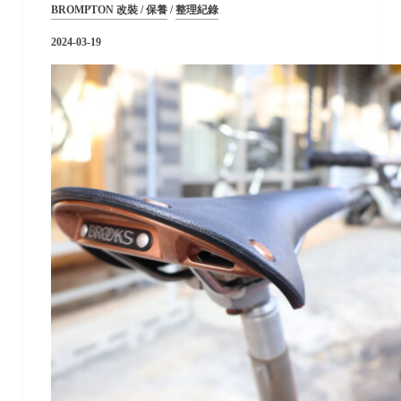
BROMPTON 改裝 / 保養
/
整理紀錄
2024-03-19