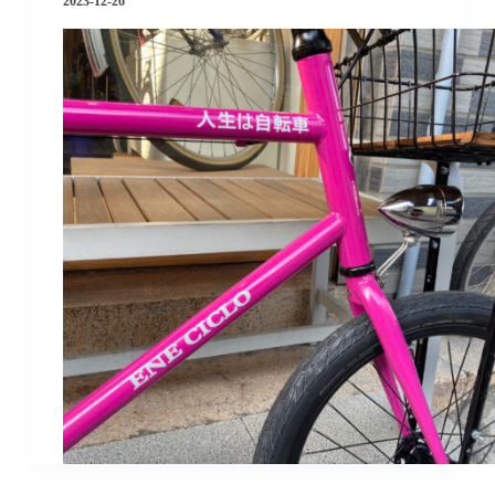
2023-12-26