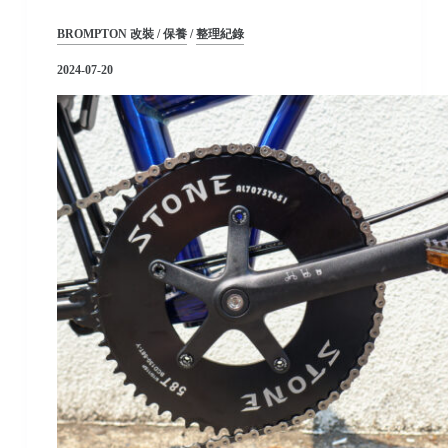
BROMPTON 改裝 / 保養
/
整理紀錄
2024-07-20