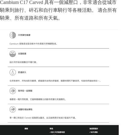
Cambium C17 Carved 具有一個減壓口，非常適合從城市
騎乘到旅行、碎石和自行車騎行等各種活動。 適合所有
騎乘、所有道路和所有天氣。