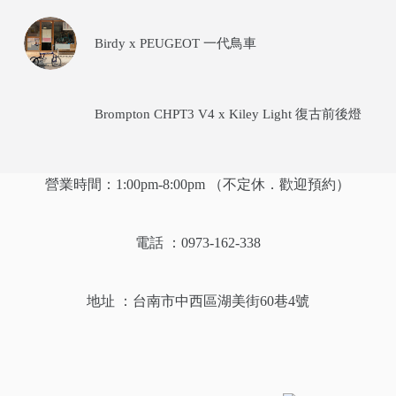
Birdy x PEUGEOT 一代鳥車
Brompton CHPT3 V4 x Kiley Light 復古前後燈
營業時間：1:00pm-8:00pm （不定休．歡迎預約）
電話 ：0973-162-338
地址 ：
台南市中西區湖美街60巷4號